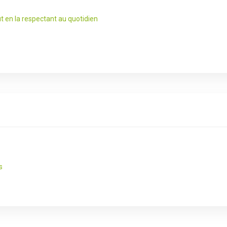
t en la respectant au quotidien
s