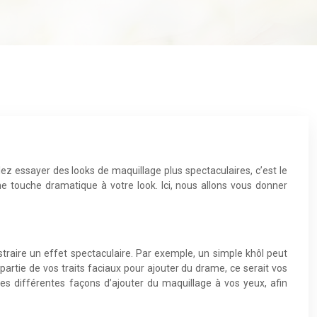
ez essayer des looks de maquillage plus spectaculaires, c’est le
ne touche dramatique à votre look. Ici, nous allons vous donner
traire un effet spectaculaire. Par exemple, un simple khôl peut
rtie de vos traits faciaux pour ajouter du drame, ce serait vos
les différentes façons d’ajouter du maquillage à vos yeux, afin