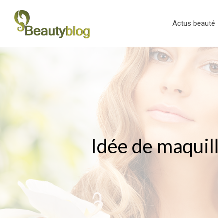
Actus beauté
Idée de maquill