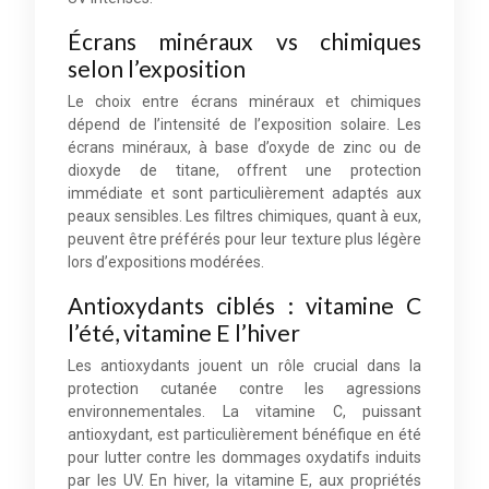
Écrans minéraux vs chimiques
selon l’exposition
Le choix entre écrans minéraux et chimiques
dépend de l’intensité de l’exposition solaire. Les
écrans minéraux, à base d’oxyde de zinc ou de
dioxyde de titane, offrent une protection
immédiate et sont particulièrement adaptés aux
peaux sensibles. Les filtres chimiques, quant à eux,
peuvent être préférés pour leur texture plus légère
lors d’expositions modérées.
Antioxydants ciblés : vitamine C
l’été, vitamine E l’hiver
Les antioxydants jouent un rôle crucial dans la
protection cutanée contre les agressions
environnementales. La vitamine C, puissant
antioxydant, est particulièrement bénéfique en été
pour lutter contre les dommages oxydatifs induits
par les UV. En hiver, la vitamine E, aux propriétés