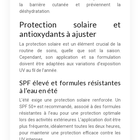
la barrière cutanée et préviennent la
déshydratation.
Protection solaire et
antioxydants à ajuster
La protection solaire est un élément crucial de la
routine de soins, quelle que soit la saison.
Cependant, son application et sa formulation
doivent être adaptées aux variations d’exposition
UV au fil de l’année.
SPF élevé et formules résistantes
à l’eau en été
L’été exige une protection solaire renforcée. Un
SPF 50+ est recommandé, associé à des formules
résistantes à l’eau pour une protection optimale
lors des activités extérieures. L’application doit être
plus fréquente, idéalement toutes les deux heures,
pour maintenir une protection efficace contre les
UV intenses.