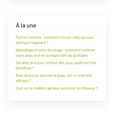
À la une
Parfum femme : comment trouver celui qui vous
distingue vraiment ?
Maquillage et soins du visage : comment sublimer
votre peau tout en la respectant au quotidien
Gel aloe vera pour contour des yeux, quels sont les
bénéfices ?
Aloe vera pour blanchir la peau, est-ce vraiment
efficace ?
Quel est le meilleur gel aloe vera pour les cheveux ?