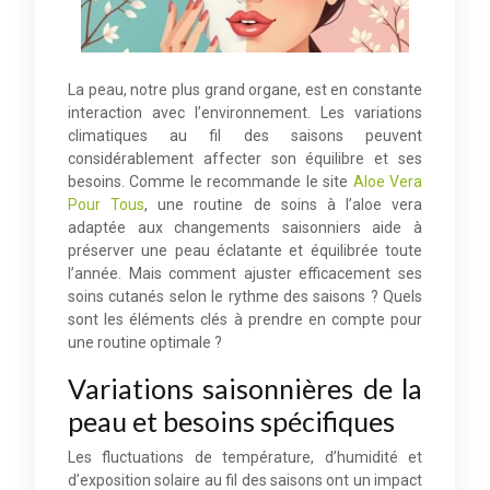
La peau, notre plus grand organe, est en constante
interaction avec l’environnement. Les variations
climatiques au fil des saisons peuvent
considérablement affecter son équilibre et ses
besoins. Comme le recommande le site
Aloe Vera
Pour Tous
, une routine de soins à l’aloe vera
adaptée aux changements saisonniers aide à
préserver une peau éclatante et équilibrée toute
l’année. Mais comment ajuster efficacement ses
soins cutanés selon le rythme des saisons ? Quels
sont les éléments clés à prendre en compte pour
une routine optimale ?
Variations saisonnières de la
peau et besoins spécifiques
Les fluctuations de température, d’humidité et
d’exposition solaire au fil des saisons ont un impact