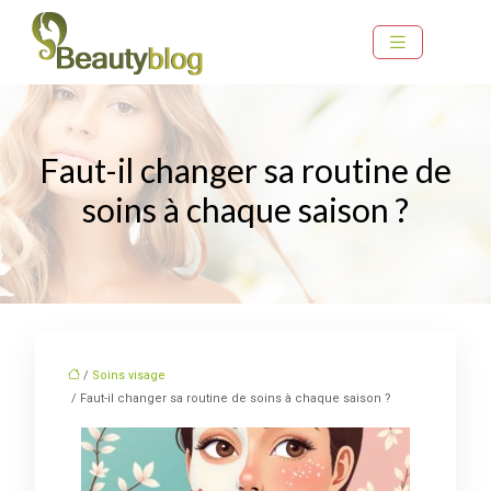
Faut-il changer sa routine de
soins à chaque saison ?
/
Soins visage
/ Faut-il changer sa routine de soins à chaque saison ?