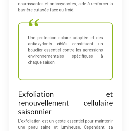
nourrissantes et antioxydantes, aide à renforcer la
barrière cutanée face au froid.
Une protection solaire adaptée et des
antioxydants ciblés constituent un
bouclier essentiel contre les agressions
environnementales spécifiques à
chaque saison.
Exfoliation et
renouvellement cellulaire
saisonnier
L’exfoliation est un geste essentiel pour maintenir
une peau saine et lumineuse. Cependant, sa