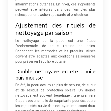
inflammations cutanées. En hiver, ces ingrédients
peuvent être intégrés dans des formules plus
riches pour une action apaisante et protectrice.
Ajustement des rituels de
nettoyage par saison
Le nettoyage de la peau est une étape
fondamentale de toute routine de soins.
Cependant, les méthodes et les produits utilisés
doivent être adaptés aux conditions saisonnières
pour préserver l’équilibre cutané.
Double nettoyage en été : huile
puis mousse
En été, la peau accumule plus de sébum, de sueur
et de résidus de protection solaire. Un double
nettoyage est souvent bénéfique : une première
étape avec une huile démaquillante pour dissoudre
les impuretés, suivie d’un nettoyant moussant doux