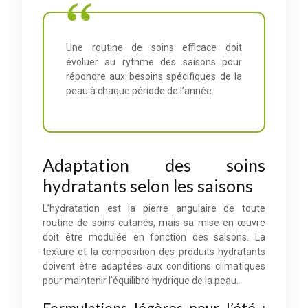
Une routine de soins efficace doit
évoluer au rythme des saisons pour
répondre aux besoins spécifiques de la
peau à chaque période de l’année.
Adaptation des soins
hydratants selon les saisons
L’hydratation est la pierre angulaire de toute
routine de soins cutanés, mais sa mise en œuvre
doit être modulée en fonction des saisons. La
texture et la composition des produits hydratants
doivent être adaptées aux conditions climatiques
pour maintenir l’équilibre hydrique de la peau.
Formulations légères pour l’été :