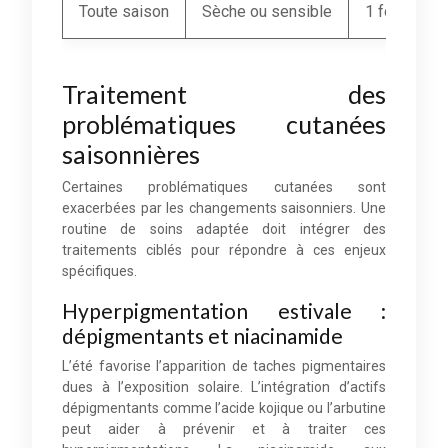
Toute saison
Sèche ou sensible
1 fois tout
Traitement des
problématiques cutanées
saisonnières
Certaines problématiques cutanées sont
exacerbées par les changements saisonniers. Une
routine de soins adaptée doit intégrer des
traitements ciblés pour répondre à ces enjeux
spécifiques.
Hyperpigmentation estivale :
dépigmentants et niacinamide
L’été favorise l’apparition de taches pigmentaires
dues à l’exposition solaire. L’intégration d’actifs
dépigmentants comme l’acide kojique ou l’arbutine
peut aider à prévenir et à traiter ces