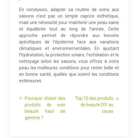
En conclusion, adapter sa routine de soins aux
saisons n’est pas un simple caprice esthétique,
mais une nécessité pour maintenir une peau saine
et équilibrée tout au long de l’année. Cette
approche permet de répondre aux besoins
spécifiques de l’épiderme face aux variations
climatiques et environnementales. En ajustant
l’hydratation, la protection solaire, l’exfoliation et le
nettoyage selon les saisons, vous offrez à votre
peau les meilleures conditions pour rester belle et
en bonne santé, quelles que soient les conditions
extérieures.
Pourquoi choisir des
Top 10 des produits
produits de soin
de beauté DIY au
beauté haut de
cacao
gamme ?