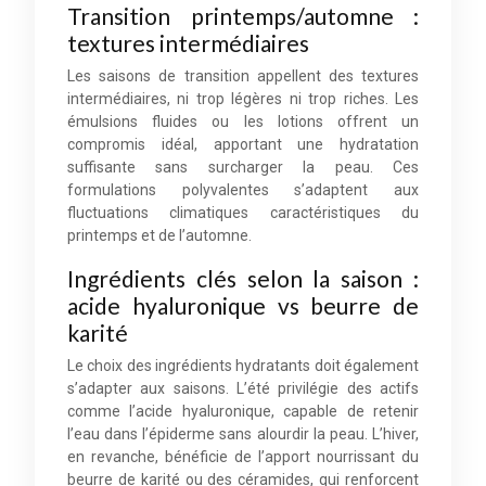
Transition printemps/automne :
textures intermédiaires
Les saisons de transition appellent des textures
intermédiaires, ni trop légères ni trop riches. Les
émulsions fluides ou les lotions offrent un
compromis idéal, apportant une hydratation
suffisante sans surcharger la peau. Ces
formulations polyvalentes s’adaptent aux
fluctuations climatiques caractéristiques du
printemps et de l’automne.
Ingrédients clés selon la saison :
acide hyaluronique vs beurre de
karité
Le choix des ingrédients hydratants doit également
s’adapter aux saisons. L’été privilégie des actifs
comme l’acide hyaluronique, capable de retenir
l’eau dans l’épiderme sans alourdir la peau. L’hiver,
en revanche, bénéficie de l’apport nourrissant du
beurre de karité ou des céramides, qui renforcent