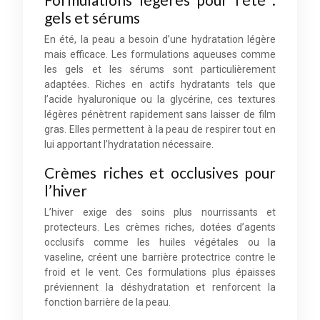
gels et sérums
En été, la peau a besoin d’une hydratation légère
mais efficace. Les formulations aqueuses comme
les gels et les sérums sont particulièrement
adaptées. Riches en actifs hydratants tels que
l’acide hyaluronique ou la glycérine, ces textures
légères pénètrent rapidement sans laisser de film
gras. Elles permettent à la peau de respirer tout en
lui apportant l’hydratation nécessaire.
Crèmes riches et occlusives pour
l’hiver
L’hiver exige des soins plus nourrissants et
protecteurs. Les crèmes riches, dotées d’agents
occlusifs comme les huiles végétales ou la
vaseline, créent une barrière protectrice contre le
froid et le vent. Ces formulations plus épaisses
préviennent la déshydratation et renforcent la
fonction barrière de la peau.