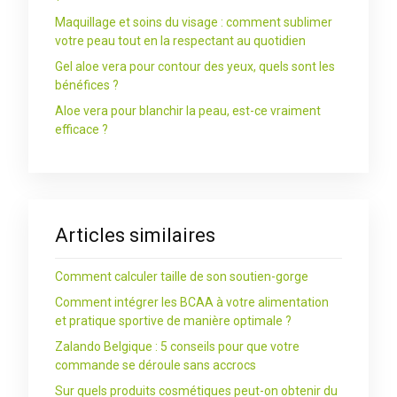
Maquillage et soins du visage : comment sublimer
votre peau tout en la respectant au quotidien
Gel aloe vera pour contour des yeux, quels sont les
bénéfices ?
Aloe vera pour blanchir la peau, est-ce vraiment
efficace ?
Articles similaires
Comment calculer taille de son soutien-gorge
Comment intégrer les BCAA à votre alimentation
et pratique sportive de manière optimale ?
Zalando Belgique : 5 conseils pour que votre
commande se déroule sans accrocs
Sur quels produits cosmétiques peut-on obtenir du