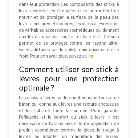
dans leur protection. Les composants des sticks à
lèvres comme les filmogènes leur permettent de
nourrir et de protéger la surface de la peau des
lèvres. Incolores et inodores, les sticks à lèvres sont
de véritables accessoires cosmétiques qui donnent
aux lèvres douceur, confort et bien-être. Ce soin
permet de se protéger contre les rayons ultra-
violets diffusés par le soleil, mais aussi contre le
froid. Pour en savoir plus, suivez ce
lien
.
Comment utiliser son stick à
lèvres pour une protection
optimale ?
Les sticks à lèvres se déclinent sous un format de
bâton qui donne aux lèvres une texture onctueuse
et les sublime toute la journée. Pour garantir
l’efficacité et le confort du stick à lèvre, il est
nécessaire de l’utiliser avant toute application de
produit cosmétique comme le gloss, le rouge à
lèvres ou adopter un maquillage des lèvres.