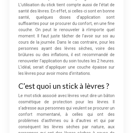
L’utilisation du stick tient compte aussi de l’état de
santé des lèvres. En effet, si celles-ci sont en bonne
santé, quelques doses d’application sont
suffisantes pour se procurer du confort, en une fine
couche. On peut le renouveler à n’importe quel
moment. Il faut juste tâcher de l’avoir sur soi au
cours de la journée. Dans le cas contraire, pour les
personnes ayant des lèvres sèches, voire des
brûlures ou des inflations, il est recommandé de
renouveler l’application du soin toutes les 2 heures.
L’idéal, serait d’appliquer une couche épaisse sur
les lèvres pour avoir moins d’irritations.
C’est quoi un stick à lèvres ?
Le mot stick associé avec lèvres veut dire un bâton
cosmétique de protection pour les lèvres. Il
s’adresse aux personnes qui veulent se procurer un
confort momentané, à celles qui ont des
problèmes d’asthmes ou à d’autres et qui par
conséquent les lèvres sèches par nature, aux