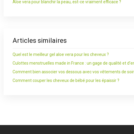
Aloe vera pour blanchir la peau, est-ce vraiment efficace ?
Articles similaires
Quel est le meilleur gel aloe vera pour les cheveux ?
Culottes menstruelles made in France : un gage de qualité et d
Comment bien associer vos dessous avec vos vêtements de soir
Comment couper les cheveux de bébé pour les épaissir ?