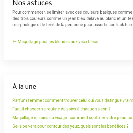
Nos astuces
Pour commencer, se limiter avec des couleurs basiques comme u
des trois couleurs comme un jean bleu délavé au blanc et un te
morphologie et le teint de la personne pour assortir son look
Maquillage pour les blondes aux yeux bleus
À la une
Parfum femme : comment trouver celui qui vous distingue vraim
Faut-il changer sa routine de soins à chaque saison ?
Maquillage et soins du visage : comment sublimer votre peau tou
Gel aloe vera pour contour des yeux, quels sont les bénéfices ?