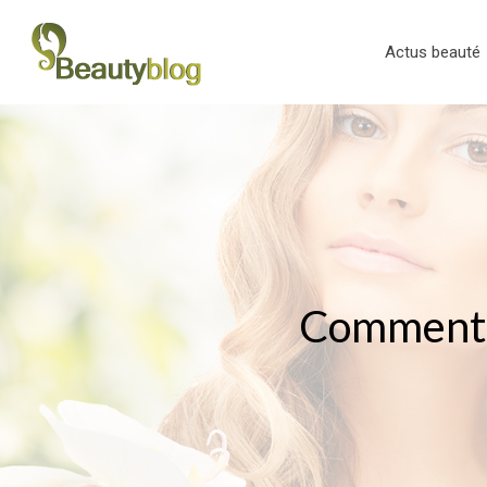
Actus beauté
Comment a