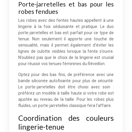
Porte-jarretelles et bas pour les
robes fendues
Les robes avec des fentes hautes appellent à une
lingerie à la fois séduisante et pratique. Le duo
porte-jarretelles et bas est parfait pour ce type de
tenue. Non seulement il apporte une touche de
sensualité, mais il permet également d’éviter les
lignes de culotte visibles lorsque la fente s’ouvre.
N’oubliez pas que le choix de la lingerie est crucial
pour réussir vos tenues féminines du Réveillon.
Optez pour des bas fins, de préférence avec une
bande siliconée autofixante pour plus de sécurité.
Le porte-jarretelles doit être choisi avec soin :
préférez un modèle à taille haute si votre robe est
ajustée au niveau de la taille. Pour les robes plus
fluides, un porte-jarretelles classique fera l’affaire.
Coordination des couleurs
lingerie-tenue