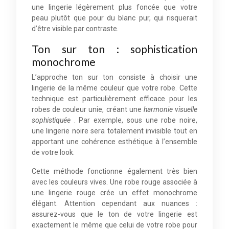
une lingerie légèrement plus foncée que votre
peau plutôt que pour du blanc pur, qui risquerait
d’être visible par contraste.
Ton sur ton : sophistication
monochrome
L’approche ton sur ton consiste à choisir une
lingerie de la même couleur que votre robe. Cette
technique est particulièrement efficace pour les
robes de couleur unie, créant une
harmonie visuelle
sophistiquée
. Par exemple, sous une robe noire,
une lingerie noire sera totalement invisible tout en
apportant une cohérence esthétique à l’ensemble
de votre look.
Cette méthode fonctionne également très bien
avec les couleurs vives. Une robe rouge associée à
une lingerie rouge crée un effet monochrome
élégant. Attention cependant aux nuances :
assurez-vous que le ton de votre lingerie est
exactement le même que celui de votre robe pour