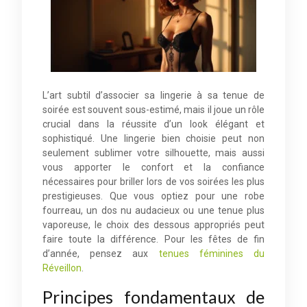
L’art subtil d’associer sa lingerie à sa tenue de
soirée est souvent sous-estimé, mais il joue un rôle
crucial dans la réussite d’un look élégant et
sophistiqué. Une lingerie bien choisie peut non
seulement sublimer votre silhouette, mais aussi
vous apporter le confort et la confiance
nécessaires pour briller lors de vos soirées les plus
prestigieuses. Que vous optiez pour une robe
fourreau, un dos nu audacieux ou une tenue plus
vaporeuse, le choix des dessous appropriés peut
faire toute la différence. Pour les fêtes de fin
d’année, pensez aux
tenues féminines du
Réveillon
.
Principes fondamentaux de