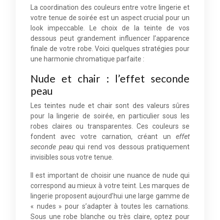
La coordination des couleurs entre votre lingerie et
votre tenue de soirée est un aspect crucial pour un
look impeccable. Le choix de la teinte de vos
dessous peut grandement influencer l’apparence
finale de votre robe. Voici quelques stratégies pour
une harmonie chromatique parfaite :
Nude et chair : l’effet seconde
peau
Les teintes nude et chair sont des valeurs sûres
pour la lingerie de soirée, en particulier sous les
robes claires ou transparentes. Ces couleurs se
fondent avec votre carnation, créant un
effet
seconde peau
qui rend vos dessous pratiquement
invisibles sous votre tenue.
Il est important de choisir une nuance de nude qui
correspond au mieux à votre teint. Les marques de
lingerie proposent aujourd’hui une large gamme de
« nudes » pour s’adapter à toutes les carnations.
Sous une robe blanche ou très claire, optez pour