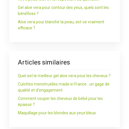
Gel aloe vera pour contour des yeux, quels sont les
bénéfices ?
Aloe vera pour blanchir la peau, est-ce vraiment
efficace ?
Articles similaires
Quel est le meilleur gel aloe vera pour les cheveux ?
Culottes menstruelles made in France : un gage de
qualité et d’engagement
Comment couper les cheveux de bébé pour les
épaissir ?
Maquillage pour les blondes aux yeux bleus