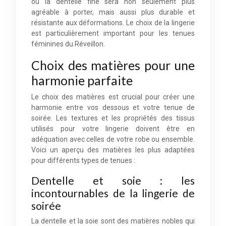
ou la dentelle fine sera non seulement plus
agréable à porter, mais aussi plus durable et
résistante aux déformations. Le choix de la lingerie
est particulièrement important pour les tenues
féminines du Réveillon.
Choix des matières pour une
harmonie parfaite
Le choix des matières est crucial pour créer une
harmonie entre vos dessous et votre tenue de
soirée. Les textures et les propriétés des tissus
utilisés pour votre lingerie doivent être en
adéquation avec celles de votre robe ou ensemble.
Voici un aperçu des matières les plus adaptées
pour différents types de tenues :
Dentelle et soie : les
incontournables de la lingerie de
soirée
La dentelle et la soie sont des matières nobles qui