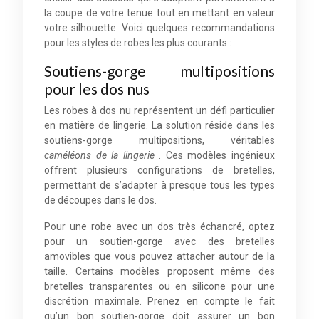
la coupe de votre tenue tout en mettant en valeur
votre silhouette. Voici quelques recommandations
pour les styles de robes les plus courants :
Soutiens-gorge multipositions
pour les dos nus
Les robes à dos nu représentent un défi particulier
en matière de lingerie. La solution réside dans les
soutiens-gorge multipositions, véritables
caméléons de la lingerie
. Ces modèles ingénieux
offrent plusieurs configurations de bretelles,
permettant de s’adapter à presque tous les types
de découpes dans le dos.
Pour une robe avec un dos très échancré, optez
pour un soutien-gorge avec des bretelles
amovibles que vous pouvez attacher autour de la
taille. Certains modèles proposent même des
bretelles transparentes ou en silicone pour une
discrétion maximale. Prenez en compte le fait
qu’un bon soutien-gorge doit assurer un bon