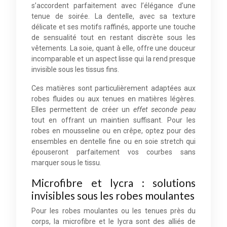
s’accordent parfaitement avec l’élégance d’une
tenue de soirée. La dentelle, avec sa texture
délicate et ses motifs raffinés, apporte une touche
de sensualité tout en restant discrète sous les
vêtements. La soie, quant à elle, offre une douceur
incomparable et un aspect lisse qui la rend presque
invisible sous les tissus fins.
Ces matières sont particulièrement adaptées aux
robes fluides ou aux tenues en matières légères.
Elles permettent de créer un
effet seconde peau
tout en offrant un maintien suffisant. Pour les
robes en mousseline ou en crêpe, optez pour des
ensembles en dentelle fine ou en soie stretch qui
épouseront parfaitement vos courbes sans
marquer sous le tissu.
Microfibre et lycra : solutions
invisibles sous les robes moulantes
Pour les robes moulantes ou les tenues près du
corps, la microfibre et le lycra sont des alliés de