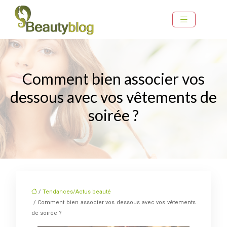
Comment bien associer vos
dessous avec vos vêtements de
soirée ?
/
Tendances/Actus beauté
/ Comment bien associer vos dessous avec vos vêtements
de soirée ?