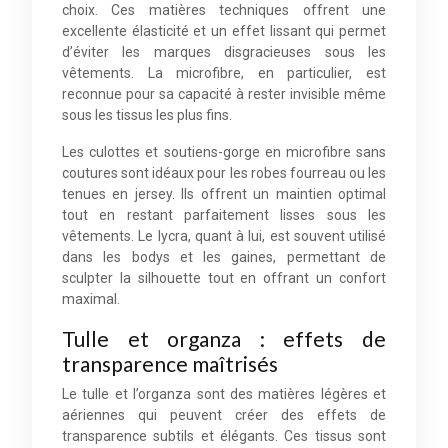
choix. Ces matières techniques offrent une
excellente élasticité et un effet lissant qui permet
d’éviter les marques disgracieuses sous les
vêtements. La microfibre, en particulier, est
reconnue pour sa capacité à rester invisible même
sous les tissus les plus fins.
Les culottes et soutiens-gorge en microfibre sans
coutures sont idéaux pour les robes fourreau ou les
tenues en jersey. Ils offrent un maintien optimal
tout en restant parfaitement lisses sous les
vêtements. Le lycra, quant à lui, est souvent utilisé
dans les bodys et les gaines, permettant de
sculpter la silhouette tout en offrant un confort
maximal.
Tulle et organza : effets de
transparence maîtrisés
Le tulle et l’organza sont des matières légères et
aériennes qui peuvent créer des effets de
transparence subtils et élégants. Ces tissus sont