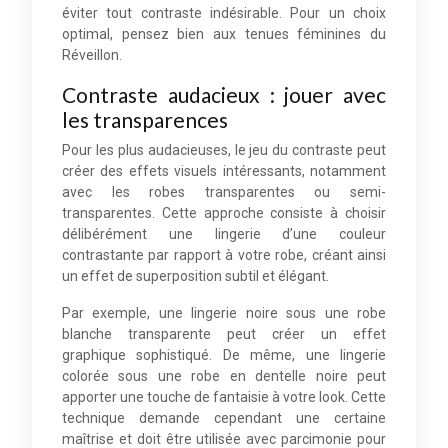
éviter tout contraste indésirable. Pour un choix
optimal, pensez bien aux tenues féminines du
Réveillon.
Contraste audacieux : jouer avec
les transparences
Pour les plus audacieuses, le jeu du contraste peut
créer des effets visuels intéressants, notamment
avec les robes transparentes ou semi-
transparentes. Cette approche consiste à choisir
délibérément une lingerie d’une couleur
contrastante par rapport à votre robe, créant ainsi
un effet de superposition subtil et élégant.
Par exemple, une lingerie noire sous une robe
blanche transparente peut créer un effet
graphique sophistiqué. De même, une lingerie
colorée sous une robe en dentelle noire peut
apporter une touche de fantaisie à votre look. Cette
technique demande cependant une certaine
maîtrise et doit être utilisée avec parcimonie pour