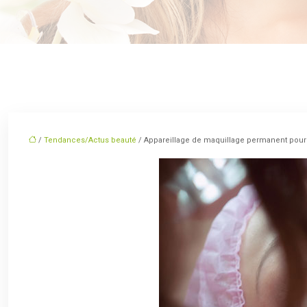
/
Tendances/Actus beauté
/ Appareillage de maquillage permanent pour