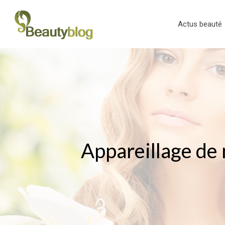
Actus beauté
Appareillage de