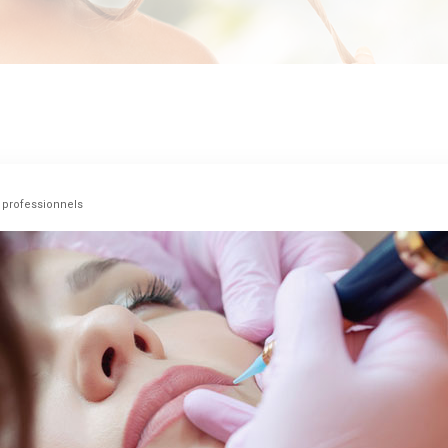
 professionnels