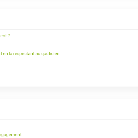
ent ?
t en la respectant au quotidien
’engagement