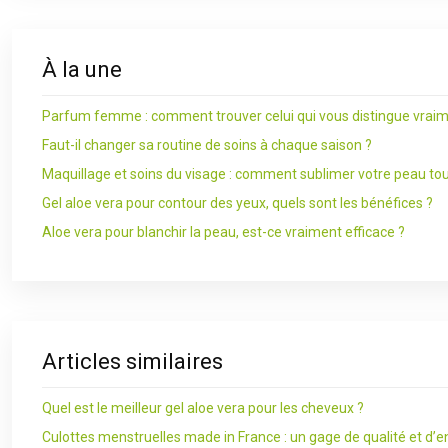
À la une
Parfum femme : comment trouver celui qui vous distingue vraim
Faut-il changer sa routine de soins à chaque saison ?
Maquillage et soins du visage : comment sublimer votre peau tou
Gel aloe vera pour contour des yeux, quels sont les bénéfices ?
Aloe vera pour blanchir la peau, est-ce vraiment efficace ?
Articles similaires
Quel est le meilleur gel aloe vera pour les cheveux ?
Culottes menstruelles made in France : un gage de qualité et d