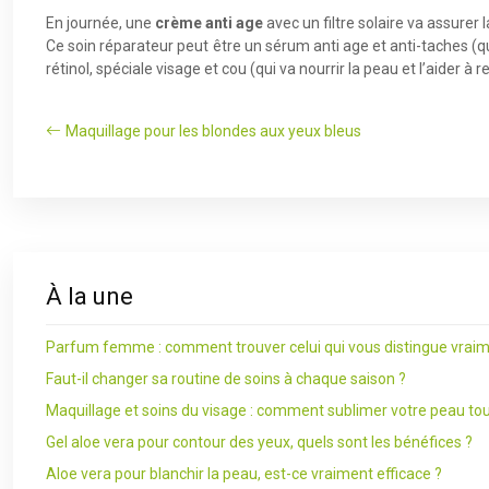
En journée, une
crème anti age
avec un filtre solaire va assurer 
Ce soin réparateur peut être un sérum anti age et anti-taches (qu
rétinol, spéciale visage et cou (qui va nourrir la peau et l’aider à
Maquillage pour les blondes aux yeux bleus
À la une
Parfum femme : comment trouver celui qui vous distingue vraim
Faut-il changer sa routine de soins à chaque saison ?
Maquillage et soins du visage : comment sublimer votre peau tou
Gel aloe vera pour contour des yeux, quels sont les bénéfices ?
Aloe vera pour blanchir la peau, est-ce vraiment efficace ?