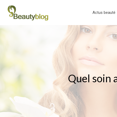
Actus beauté
Quel soin 