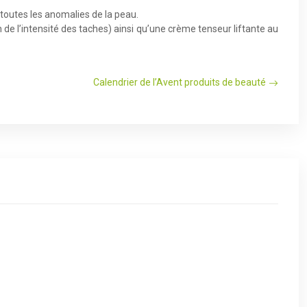
r toutes les anomalies de la peau.
 de l’intensité des taches) ainsi qu’une crème tenseur liftante au
Calendrier de l’Avent produits de beauté