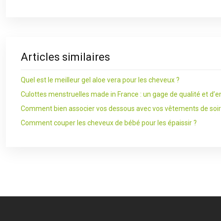
Articles similaires
Quel est le meilleur gel aloe vera pour les cheveux ?
Culottes menstruelles made in France : un gage de qualité et d
Comment bien associer vos dessous avec vos vêtements de soir
Comment couper les cheveux de bébé pour les épaissir ?