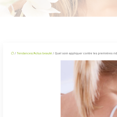
/
Tendances/Actus beauté
/ Quel soin appliquer contre les premières ri