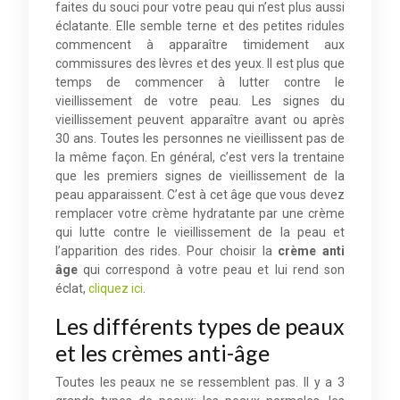
faites du souci pour votre peau qui n’est plus aussi
éclatante. Elle semble terne et des petites ridules
commencent à apparaître timidement aux
commissures des lèvres et des yeux. Il est plus que
temps de commencer à lutter contre le
vieillissement de votre peau. Les signes du
vieillissement peuvent apparaître avant ou après
30 ans. Toutes les personnes ne vieillissent pas de
la même façon. En général, c’est vers la trentaine
que les premiers signes de vieillissement de la
peau apparaissent. C’est à cet âge que vous devez
remplacer votre crème hydratante par une crème
qui lutte contre le vieillissement de la peau et
l’apparition des rides. Pour choisir la
crème anti
âge
qui correspond à votre peau et lui rend son
éclat,
cliquez ici
.
Les différents types de peaux
et les crèmes anti-âge
Toutes les peaux ne se ressemblent pas. Il y a 3