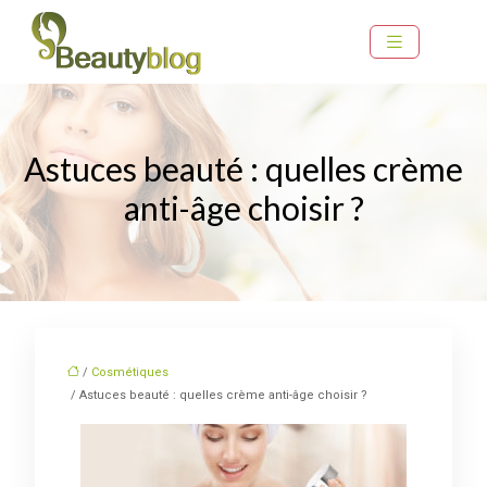
Astuces beauté : quelles crème
anti-âge choisir ?
/
Cosmétiques
/ Astuces beauté : quelles crème anti-âge choisir ?