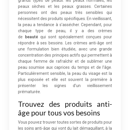
grands types de peaux: les peaux normales, les
peaux sèches et les peaux grasses. Certaines
personnes ont des peaux très sensibles qui
nécessitent des produits spécifiques. En vieillissant,
la peau a tendance à s’assécher. Cependant, pour
chaque type de peau, il y a des crèmes
de
beauté
qui sont spécialement conçues pour
répondre à ses besoins. Les crèmes anti-âge ont
une formulation bien étudiée, avec une grande
concentration des principes actifs qui permettent à
chaque femme de rafraîchir et de sublimer une
peau soumise aux caprices du temps et de l’âge.
Particulièrement sensible, la peau du visage est la
plus exposée et elle est souvent la première à
présenter les signes d’un vieillissement
prématurée.
Trouvez des produits anti-
âge pour tous vos besoins
Vous pouvez trouver toutes sortes de produits pour
les soins anti-âge qui vont du lait démaquillant, à la