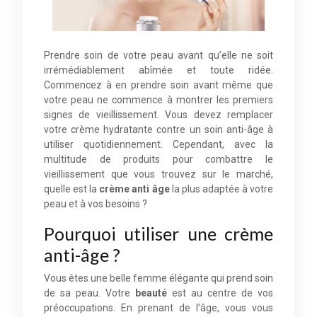
Prendre soin de votre peau avant qu’elle ne soit
irrémédiablement abîmée et toute ridée.
Commencez à en prendre soin avant même que
votre peau ne commence à montrer les premiers
signes de vieillissement. Vous devez remplacer
votre crème hydratante contre un soin anti-âge à
utiliser quotidiennement. Cependant, avec la
multitude de produits pour combattre le
vieillissement que vous trouvez sur le marché,
quelle est la
crème anti âge
la plus adaptée à votre
peau et à vos besoins ?
Pourquoi utiliser une crème
anti-âge ?
Vous êtes une belle femme élégante qui prend soin
de sa peau. Votre
beauté
est au centre de vos
préoccupations. En prenant de l’âge, vous vous