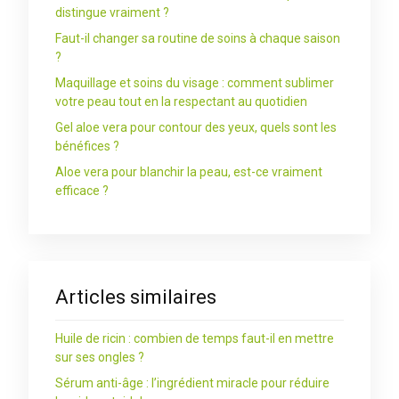
distingue vraiment ?
Faut-il changer sa routine de soins à chaque saison
?
Maquillage et soins du visage : comment sublimer
votre peau tout en la respectant au quotidien
Gel aloe vera pour contour des yeux, quels sont les
bénéfices ?
Aloe vera pour blanchir la peau, est-ce vraiment
efficace ?
Articles similaires
Huile de ricin : combien de temps faut-il en mettre
sur ses ongles ?
Sérum anti-âge : l’ingrédient miracle pour réduire