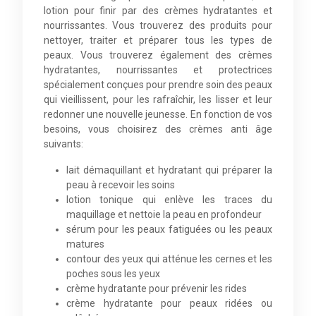
lotion pour finir par des crèmes hydratantes et
nourrissantes. Vous trouverez des produits pour
nettoyer, traiter et préparer tous les types de
peaux. Vous trouverez également des crèmes
hydratantes, nourrissantes et protectrices
spécialement conçues pour prendre soin des peaux
qui vieillissent, pour les rafraîchir, les lisser et leur
redonner une nouvelle jeunesse. En fonction de vos
besoins, vous choisirez des crèmes anti âge
suivants:
lait démaquillant et hydratant qui préparer la
peau à recevoir les soins
lotion tonique qui enlève les traces du
maquillage et nettoie la peau en profondeur
sérum pour les peaux fatiguées ou les peaux
matures
contour des yeux qui atténue les cernes et les
poches sous les yeux
crème hydratante pour prévenir les rides
crème hydratante pour peaux ridées ou